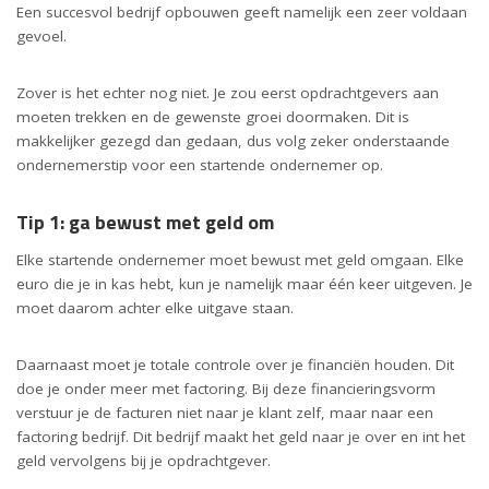
Een succesvol bedrijf opbouwen geeft namelijk een zeer voldaan
gevoel.
Zover is het echter nog niet. Je zou eerst opdrachtgevers aan
moeten trekken en de gewenste groei doormaken. Dit is
makkelijker gezegd dan gedaan, dus volg zeker onderstaande
ondernemerstip voor een startende ondernemer op.
Tip 1: ga bewust met geld om
Elke startende ondernemer moet bewust met geld omgaan. Elke
euro die je in kas hebt, kun je namelijk maar één keer uitgeven. Je
moet daarom achter elke uitgave staan.
Daarnaast moet je totale controle over je financiën houden. Dit
doe je onder meer met factoring. Bij deze financieringsvorm
verstuur je de facturen niet naar je klant zelf, maar naar een
factoring bedrijf. Dit bedrijf maakt het geld naar je over en int het
geld vervolgens bij je opdrachtgever.