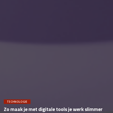
TECHNOLOGIE
Zo maak je met digitale tools je werk slimmer