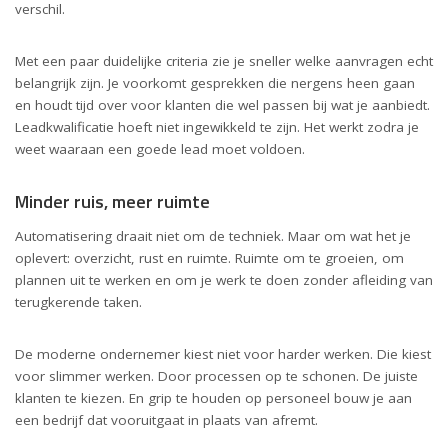
verschil.
Met een paar duidelijke criteria zie je sneller welke aanvragen echt
belangrijk zijn. Je voorkomt gesprekken die nergens heen gaan
en houdt tijd over voor klanten die wel passen bij wat je aanbiedt.
Leadkwalificatie hoeft niet ingewikkeld te zijn. Het werkt zodra je
weet waaraan een goede lead moet voldoen.
Minder ruis, meer ruimte
Automatisering draait niet om de techniek. Maar om wat het je
oplevert: overzicht, rust en ruimte. Ruimte om te groeien, om
plannen uit te werken en om je werk te doen zonder afleiding van
terugkerende taken.
De moderne ondernemer kiest niet voor harder werken. Die kiest
voor slimmer werken. Door processen op te schonen. De juiste
klanten te kiezen. En grip te houden op personeel bouw je aan
een bedrijf dat vooruitgaat in plaats van afremt.