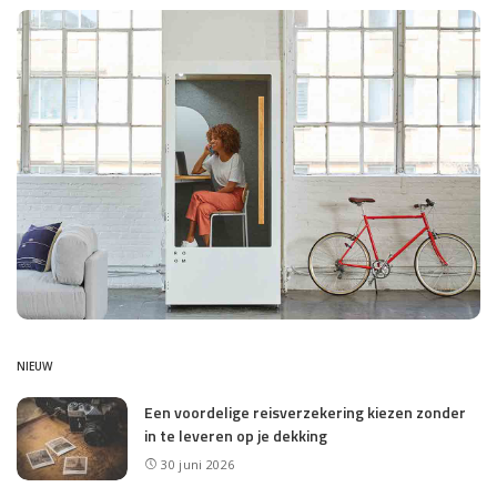
NIEUW
Een voordelige reisverzekering kiezen zonder
in te leveren op je dekking
30 juni 2026