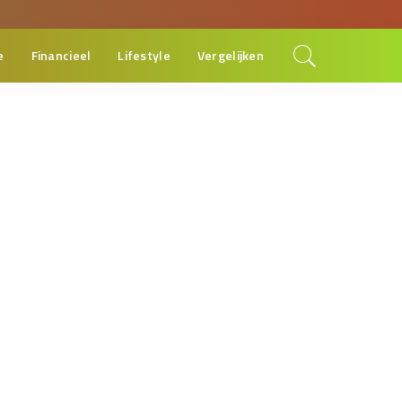
e
Financieel
Lifestyle
Vergelijken