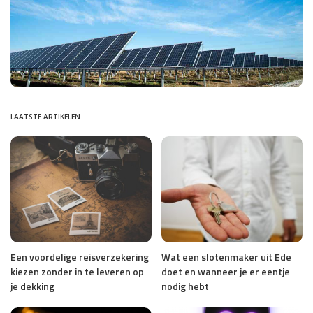
LAATSTE ARTIKELEN
Een voordelige reisverzekering
Wat een slotenmaker uit Ede
kiezen zonder in te leveren op
doet en wanneer je er eentje
je dekking
nodig hebt