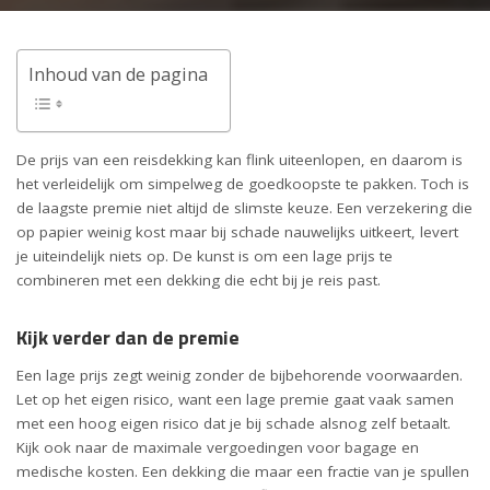
Inhoud van de pagina
De prijs van een reisdekking kan flink uiteenlopen, en daarom is
het verleidelijk om simpelweg de goedkoopste te pakken. Toch is
de laagste premie niet altijd de slimste keuze. Een verzekering die
op papier weinig kost maar bij schade nauwelijks uitkeert, levert
je uiteindelijk niets op. De kunst is om een lage prijs te
combineren met een dekking die echt bij je reis past.
Kijk verder dan de premie
Een lage prijs zegt weinig zonder de bijbehorende voorwaarden.
Let op het eigen risico, want een lage premie gaat vaak samen
met een hoog eigen risico dat je bij schade alsnog zelf betaalt.
Kijk ook naar de maximale vergoedingen voor bagage en
medische kosten. Een dekking die maar een fractie van je spullen