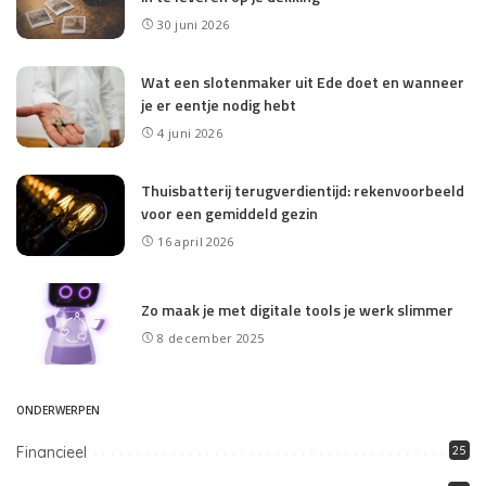
30 juni 2026
Wat een slotenmaker uit Ede doet en wanneer
je er eentje nodig hebt
4 juni 2026
Thuisbatterij terugverdientijd: rekenvoorbeeld
voor een gemiddeld gezin
16 april 2026
Zo maak je met digitale tools je werk slimmer
8 december 2025
ONDERWERPEN
Financieel
25