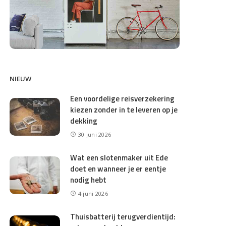
NIEUW
Een voordelige reisverzekering
kiezen zonder in te leveren op je
dekking
30 juni 2026
Wat een slotenmaker uit Ede
doet en wanneer je er eentje
nodig hebt
4 juni 2026
Thuisbatterij terugverdientijd: