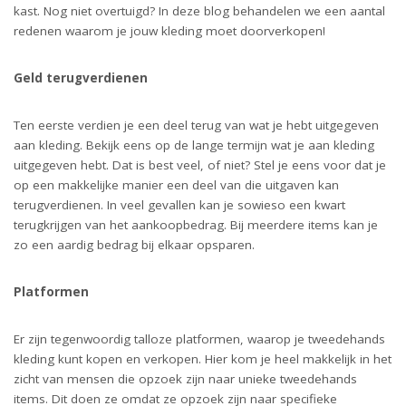
kast. Nog niet overtuigd? In deze blog behandelen we een aantal
redenen waarom je jouw kleding moet doorverkopen!
Geld terugverdienen
Ten eerste verdien je een deel terug van wat je hebt uitgegeven
aan kleding. Bekijk eens op de lange termijn wat je aan kleding
uitgegeven hebt. Dat is best veel, of niet? Stel je eens voor dat je
op een makkelijke manier een deel van die uitgaven kan
terugverdienen. In veel gevallen kan je sowieso een kwart
terugkrijgen van het aankoopbedrag. Bij meerdere items kan je
zo een aardig bedrag bij elkaar opsparen.
Platformen
Er zijn tegenwoordig talloze platformen, waarop je tweedehands
kleding kunt kopen en verkopen. Hier kom je heel makkelijk in het
zicht van mensen die opzoek zijn naar unieke tweedehands
items. Dit doen ze omdat ze opzoek zijn naar specifieke