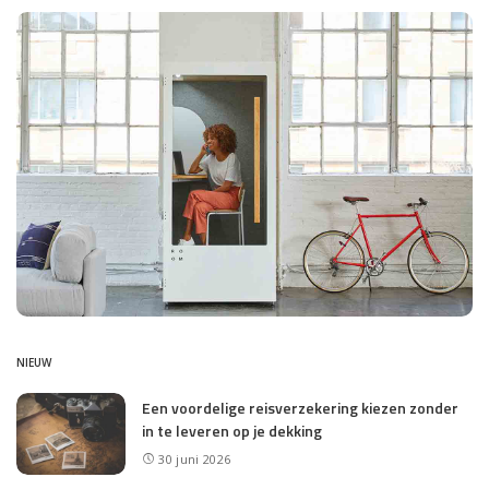
NIEUW
Een voordelige reisverzekering kiezen zonder
in te leveren op je dekking
30 juni 2026