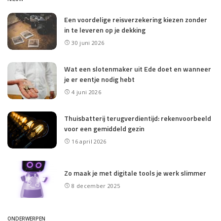
Een voordelige reisverzekering kiezen zonder
in te leveren op je dekking
30 juni 2026
Wat een slotenmaker uit Ede doet en wanneer
je er eentje nodig hebt
4 juni 2026
Thuisbatterij terugverdientijd: rekenvoorbeeld
voor een gemiddeld gezin
16 april 2026
Zo maak je met digitale tools je werk slimmer
8 december 2025
ONDERWERPEN