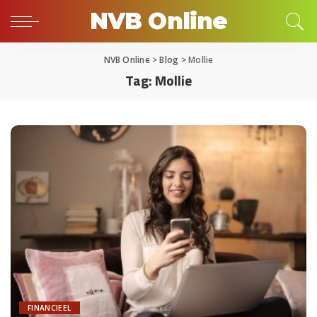
NVB Online
NVB Online
>
Blog
>
Mollie
Tag:
Mollie
FINANCIEEL