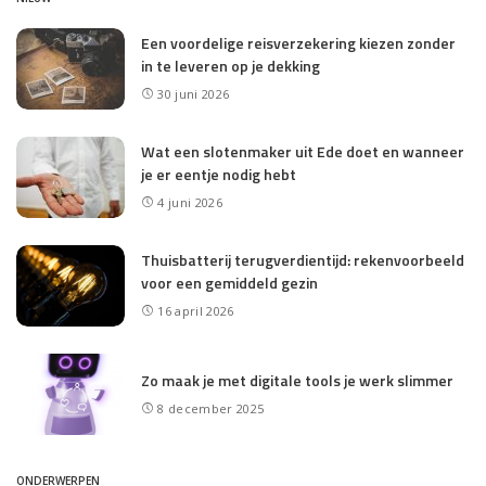
Een voordelige reisverzekering kiezen zonder
in te leveren op je dekking
30 juni 2026
Wat een slotenmaker uit Ede doet en wanneer
je er eentje nodig hebt
4 juni 2026
Thuisbatterij terugverdientijd: rekenvoorbeeld
voor een gemiddeld gezin
16 april 2026
Zo maak je met digitale tools je werk slimmer
8 december 2025
ONDERWERPEN