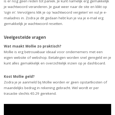
is er nog geen reden tot paniek. Je kunt namelijk erg gemakkelijk
je wachtwoord veranderen. Je gaat weer naar de site en klikt op
‘sign in’. Vervolgens klik je op ‘wachtwoord vergeten’ en vul je e-
mailadres in. Zodra je dit gedaan hebt kun je via je e-mail erg
gemakkelijk je wachtwoord resetten.
Veelgestelde vragen
Wat maakt Mollie zo praktisch?
Mollie is erg betrouwbaar ideaal voor ondernemers met een
eigen website of webshop. Betalingen worden snel geregeld en je
kunt alles gemakkelijk en overzichtelijk inzien op je dashboard.
Kost Mollie geld?
Zodra je je aanmeld bij Mollie worden er geen opstartkosten of
maandelijks bedrag in rekening gebracht. Wel wordt er per
trasactie slechts €0.29 gerekend.