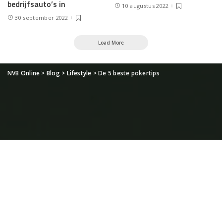
bedrijfsauto’s in
10 augustus 2022
30 september 2022
Load More
NVB Online
>
Blog
>
Lifestyle
>
De 5 beste pokertips