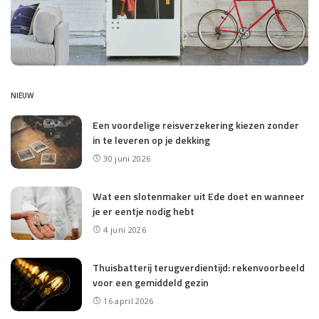
NIEUW
Een voordelige reisverzekering kiezen zonder
in te leveren op je dekking
30 juni 2026
Wat een slotenmaker uit Ede doet en wanneer
je er eentje nodig hebt
4 juni 2026
Thuisbatterij terugverdientijd: rekenvoorbeeld
voor een gemiddeld gezin
16 april 2026