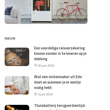
NIEUW
Een voordelige reisverzekering
kiezen zonder in te leveren op je
dekking
30 juni 2026
Wat een slotenmaker uit Ede
doet en wanneer je er eentje
nodig hebt
4 juni 2026
Thuisbatterij terugverdientijd: