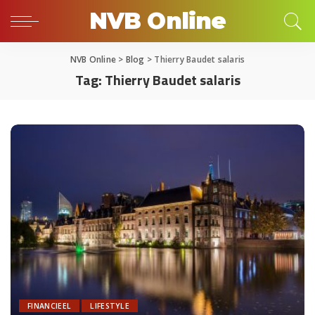
NVB Online
NVB Online
>
Blog
>
Thierry Baudet salaris
Tag:
Thierry Baudet salaris
FINANCIEEL
LIFESTYLE