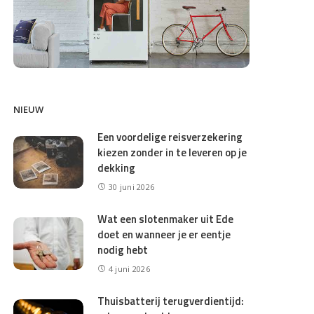
NIEUW
Een voordelige reisverzekering
kiezen zonder in te leveren op je
dekking
30 juni 2026
Wat een slotenmaker uit Ede
doet en wanneer je er eentje
nodig hebt
4 juni 2026
Thuisbatterij terugverdientijd: