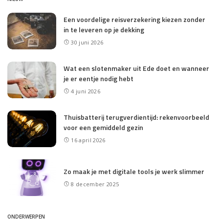
Een voordelige reisverzekering kiezen zonder
in te leveren op je dekking
30 juni 2026
Wat een slotenmaker uit Ede doet en wanneer
je er eentje nodig hebt
4 juni 2026
Thuisbatterij terugverdientijd: rekenvoorbeeld
voor een gemiddeld gezin
16 april 2026
Zo maak je met digitale tools je werk slimmer
8 december 2025
ONDERWERPEN