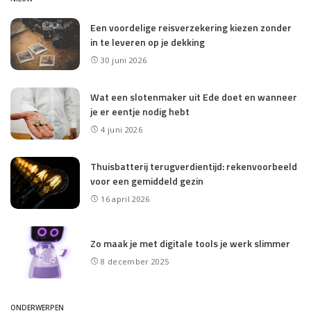
Een voordelige reisverzekering kiezen zonder
in te leveren op je dekking
30 juni 2026
Wat een slotenmaker uit Ede doet en wanneer
je er eentje nodig hebt
4 juni 2026
Thuisbatterij terugverdientijd: rekenvoorbeeld
voor een gemiddeld gezin
16 april 2026
Zo maak je met digitale tools je werk slimmer
8 december 2025
ONDERWERPEN