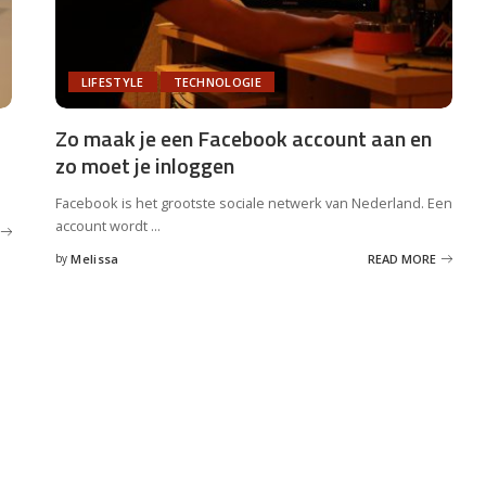
LIFESTYLE
TECHNOLOGIE
Zo maak je een Facebook account aan en
zo moet je inloggen
Facebook is het grootste sociale netwerk van Nederland. Een
account wordt
...
by
Melissa
READ MORE
Posted
by