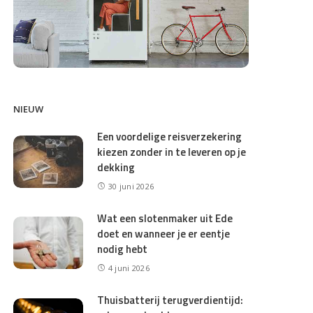
NIEUW
Een voordelige reisverzekering
kiezen zonder in te leveren op je
dekking
30 juni 2026
Wat een slotenmaker uit Ede
doet en wanneer je er eentje
nodig hebt
4 juni 2026
Thuisbatterij terugverdientijd: