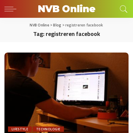
NVB Online
NVB Online
>
Blog
>
registreren facebook
Tag:
registreren facebook
LIFESTYLE
TECHNOLOGIE