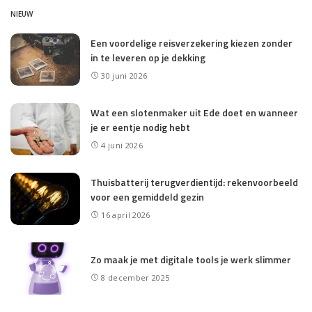
NIEUW
Een voordelige reisverzekering kiezen zonder
in te leveren op je dekking
30 juni 2026
Wat een slotenmaker uit Ede doet en wanneer
je er eentje nodig hebt
4 juni 2026
Thuisbatterij terugverdientijd: rekenvoorbeeld
voor een gemiddeld gezin
16 april 2026
Zo maak je met digitale tools je werk slimmer
8 december 2025