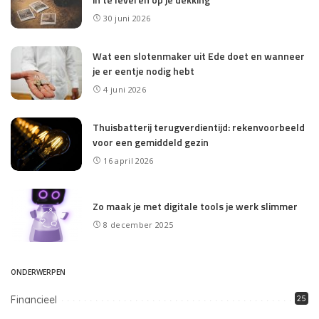
30 juni 2026
Wat een slotenmaker uit Ede doet en wanneer
je er eentje nodig hebt
4 juni 2026
Thuisbatterij terugverdientijd: rekenvoorbeeld
voor een gemiddeld gezin
16 april 2026
Zo maak je met digitale tools je werk slimmer
8 december 2025
ONDERWERPEN
Financieel
25