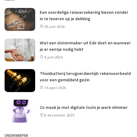
Een voordelige reisverzekering kiezen zonder
in te leveren op je dekking
30 juni 2026
Wat een slotenmaker uit Ede doet en wanneer
je er eentje nodig hebt
4 juni 2026
Thuisbatterij terugverdientijd: rekenvoorbeeld
voor een gemiddeld gezin
16 april 2026
Zo maak je met digitale tools je werk slimmer
8 december 2025
ONDERWERPEN