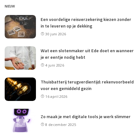
NIEUW
Een voordelige reisverzekering kiezen zonder
in te leveren op je dekking
30 juni 2026
Wat een slotenmaker uit Ede doet en wanneer
je er eentje nodig hebt
4 juni 2026
Thuisbatterij terugverdientijd: rekenvoorbeeld
voor een gemiddeld gezin
16 april 2026
Zo maak je met digitale tools je werk slimmer
8 december 2025