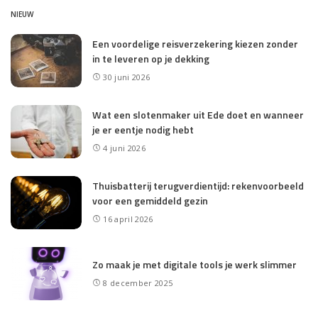
NIEUW
Een voordelige reisverzekering kiezen zonder
in te leveren op je dekking
30 juni 2026
Wat een slotenmaker uit Ede doet en wanneer
je er eentje nodig hebt
4 juni 2026
Thuisbatterij terugverdientijd: rekenvoorbeeld
voor een gemiddeld gezin
16 april 2026
Zo maak je met digitale tools je werk slimmer
8 december 2025