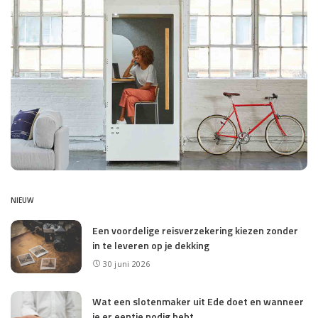
NIEUW
Een voordelige reisverzekering kiezen zonder
in te leveren op je dekking
30 juni 2026
Wat een slotenmaker uit Ede doet en wanneer
je er eentje nodig hebt