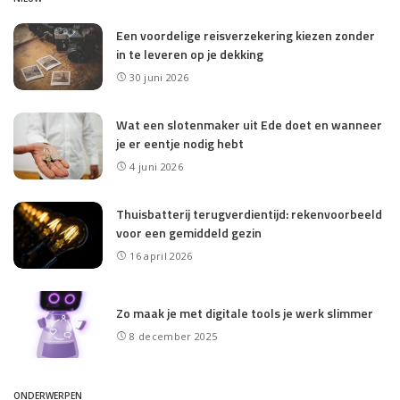
Een voordelige reisverzekering kiezen zonder
in te leveren op je dekking
30 juni 2026
Wat een slotenmaker uit Ede doet en wanneer
je er eentje nodig hebt
4 juni 2026
Thuisbatterij terugverdientijd: rekenvoorbeeld
voor een gemiddeld gezin
16 april 2026
Zo maak je met digitale tools je werk slimmer
8 december 2025
ONDERWERPEN