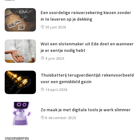
Een voordelige reisverzekering kiezen zonder
in te leveren op je dekking
30 juni 2026
Wat een slotenmaker uit Ede doet en wanneer
je er eentje nodig hebt
4 juni 2026
Thuisbatterij terugverdientijd: rekenvoorbeeld
voor een gemiddeld gezin
16 april 2026
Zo maak je met digitale tools je werk slimmer
8 december 2025
ONDERWERPEN