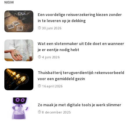
NIEUW
Een voordelige reisverzekering kiezen zonder
in te leveren op je dekking
30 juni 2026
Wat een slotenmaker uit Ede doet en wanneer
je er eentje nodig hebt
4 juni 2026
Thuisbatterij terugverdientijd: rekenvoorbeeld
voor een gemiddeld gezin
16 april 2026
Zo maak je met digitale tools je werk slimmer
8 december 2025