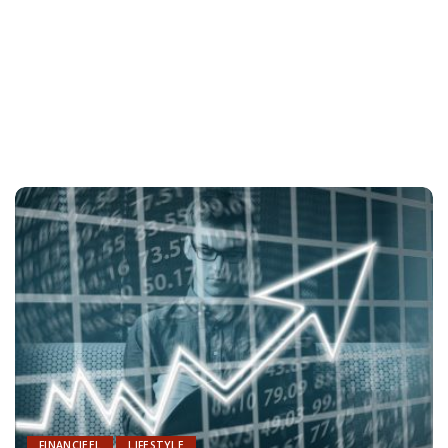
FINANCIEEL
LIFESTYLE