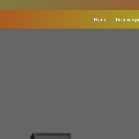
Home
Technologi