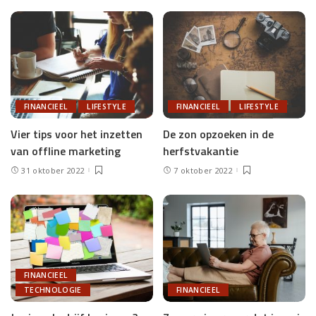
FINANCIEEL
LIFESTYLE
FINANCIEEL
LIFESTYLE
Vier tips voor het inzetten
De zon opzoeken in de
van offline marketing
herfstvakantie
31 oktober 2022
7 oktober 2022
FINANCIEEL
TECHNOLOGIE
FINANCIEEL