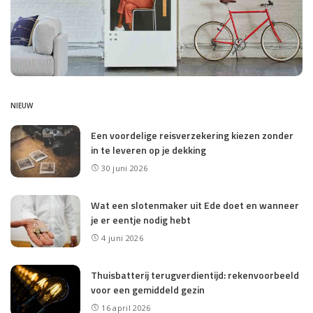
NIEUW
Een voordelige reisverzekering kiezen zonder
in te leveren op je dekking
30 juni 2026
Wat een slotenmaker uit Ede doet en wanneer
je er eentje nodig hebt
4 juni 2026
Thuisbatterij terugverdientijd: rekenvoorbeeld
voor een gemiddeld gezin
16 april 2026