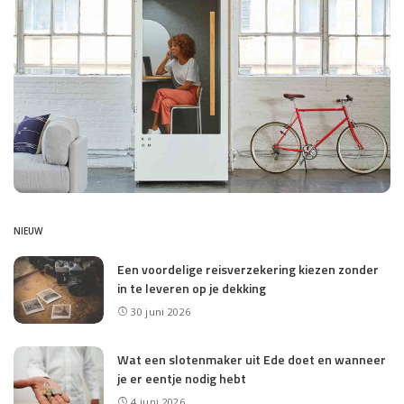
NIEUW
Een voordelige reisverzekering kiezen zonder
in te leveren op je dekking
30 juni 2026
Wat een slotenmaker uit Ede doet en wanneer
je er eentje nodig hebt
4 juni 2026