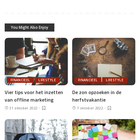
You Might Also Enjoy
FINANCIEEL
LIFESTYLE
FINANCIEEL
LIFESTYLE
Vier tips voor het inzetten
De zon opzoeken in de
van offline marketing
herfstvakantie
31 oktober 2022
7 oktober 2022