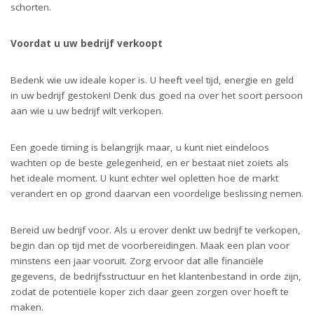
schorten.
Voordat u uw bedrijf verkoopt
Bedenk wie uw ideale koper is. U heeft veel tijd, energie en geld
in uw bedrijf gestoken! Denk dus goed na over het soort persoon
aan wie u uw bedrijf wilt verkopen.
Een goede timing is belangrijk maar, u kunt niet eindeloos
wachten op de beste gelegenheid, en er bestaat niet zoiets als
het ideale moment. U kunt echter wel opletten hoe de markt
verandert en op grond daarvan een voordelige beslissing nemen.
Bereid uw bedrijf voor. Als u erover denkt uw bedrijf te verkopen,
begin dan op tijd met de voorbereidingen. Maak een plan voor
minstens een jaar vooruit. Zorg ervoor dat alle financiële
gegevens, de bedrijfsstructuur en het klantenbestand in orde zijn,
zodat de potentiële koper zich daar geen zorgen over hoeft te
maken.