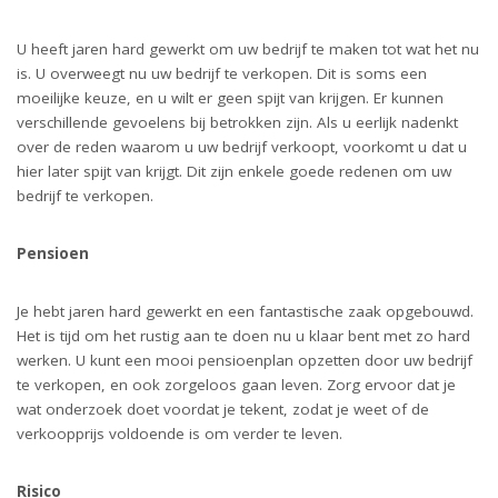
U heeft jaren hard gewerkt om uw bedrijf te maken tot wat het nu
is. U overweegt nu uw bedrijf te verkopen. Dit is soms een
moeilijke keuze, en u wilt er geen spijt van krijgen. Er kunnen
verschillende gevoelens bij betrokken zijn. Als u eerlijk nadenkt
over de reden waarom u uw bedrijf verkoopt, voorkomt u dat u
hier later spijt van krijgt. Dit zijn enkele goede redenen om uw
bedrijf te verkopen.
Pensioen
Je hebt jaren hard gewerkt en een fantastische zaak opgebouwd.
Het is tijd om het rustig aan te doen nu u klaar bent met zo hard
werken. U kunt een mooi pensioenplan opzetten door uw bedrijf
te verkopen, en ook zorgeloos gaan leven. Zorg ervoor dat je
wat onderzoek doet voordat je tekent, zodat je weet of de
verkoopprijs voldoende is om verder te leven.
Risico